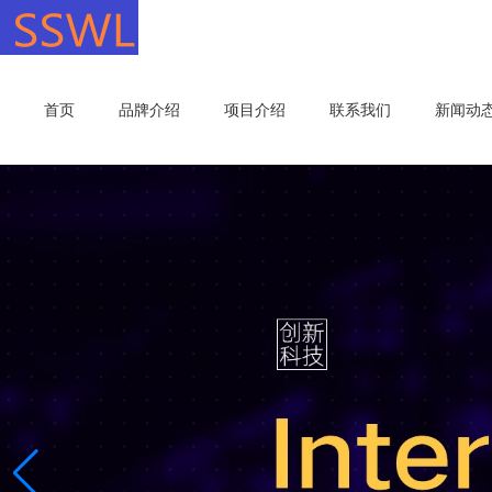
首页
品牌介绍
项目介绍
联系我们
新闻动